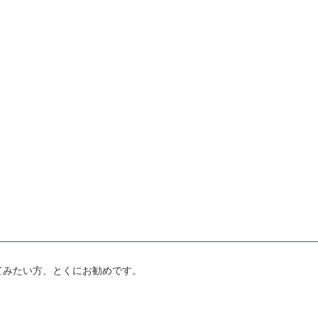
てみたい方、とくにお勧めです。