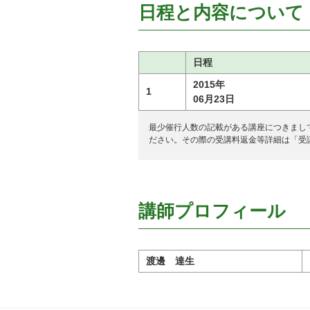
日程と内容について
日程
2015年
1
06月23日
最少催行人数の記載がある講座につきまし
ださい。その際の受講料返金等詳細は「
受
講師プロフィール
渡邊 達生