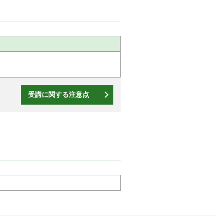
受講に関する注意点