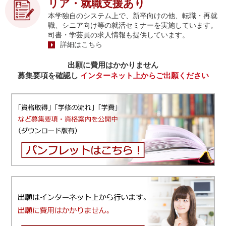
リア・就職支援あり
本学独自のシステム上で、新卒向けの他、転職・再就
職、シニア向け等の就活セミナーを実施しています。
司書・学芸員の求人情報も提供しています。
詳細はこちら
出願に費用はかかりません
募集要項を確認し
インターネット上からご出願ください