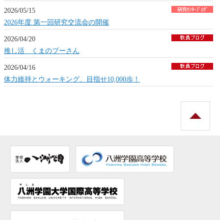
2026/05/15
2026年度 第一回研究交流会の開催
2026/04/20
推し活 くまのプーさん
2026/04/16
体力維持とウォーキング、目指せ10,000歩！