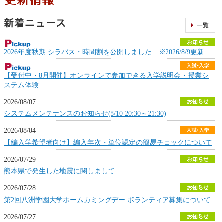
2026年度秋期 シラバス・時間割を公開しました ※2026/8/9更新
【受付中・8月開催】オンラインで参加できる入学説明会・授業シ
ステム体験
2026/08/07
システムメンテナンスのお知らせ(8/10 20:30～21:30)
2026/08/04
【編入学希望者向け】編入年次・単位認定の簡易チェックについて
2026/07/29
熊本県で発生した地震に関しまして
2026/07/28
第2回八洲学園大学ホームカミングデー ボランティア募集について
2026/07/27