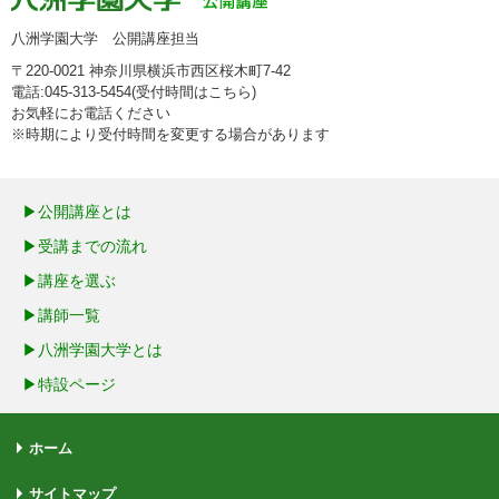
八洲学園大学 公開講座担当
〒220-0021 神奈川県横浜市西区桜木町7-42
電話:045-313-5454(受付時間は
こちら
)
お気軽にお電話ください
※時期により受付時間を変更する場合があります
公開講座とは
受講までの流れ
講座を選ぶ
講師一覧
八洲学園大学とは
特設ページ
ホーム
サイトマップ