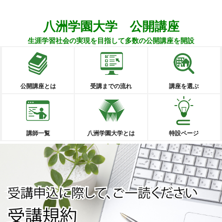
八洲学園大学 公開講座
生涯学習社会の実現を目指して多数の公開講座を開設
公開講座とは
受講までの流れ
講座を選ぶ
講師一覧
八洲学園大学とは
特設ページ