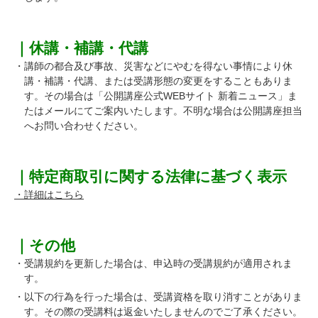
｜休講・補講・代講
・講師の都合及び事故、災害などにやむを得ない事情により休
講・補講・代講、または受講形態の変更をすることもありま
す。その場合は「公開講座公式WEBサイト 新着ニュース」ま
たはメールにてご案内いたします。不明な場合は公開講座担当
へお問い合わせください。
｜特定商取引に関する法律に基づく表示
・詳細はこちら
｜その他
・受講規約を更新した場合は、申込時の受講規約が適用されま
す。
・以下の行為を行った場合は、受講資格を取り消すことがありま
す。その際の受講料は返金いたしませんのでご了承ください。