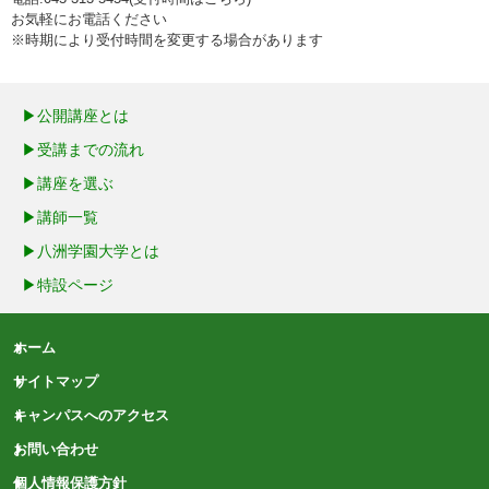
お気軽にお電話ください
※時期により受付時間を変更する場合があります
公開講座とは
受講までの流れ
講座を選ぶ
講師一覧
八洲学園大学とは
特設ページ
ホーム
サイトマップ
キャンパスへのアクセス
お問い合わせ
個人情報保護方針