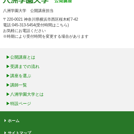
八洲学園大学 公開講座担当
〒220-0021 神奈川県横浜市西区桜木町7-42
電話:045-313-5454(受付時間は
こちら
)
お気軽にお電話ください
※時期により受付時間を変更する場合があります
公開講座とは
受講までの流れ
講座を選ぶ
講師一覧
八洲学園大学とは
特設ページ
ホーム
サイトマップ