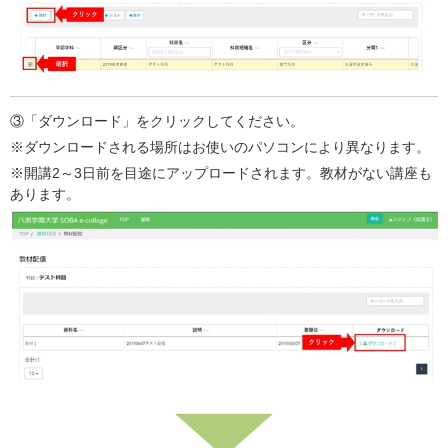
③「ダウンロード」をクリックしてください。
※ダウンロードされる場所はお使いのパソコンにより異なります。
※開講2～3日前を目途にアップロードされます。教材がない講座も
あります。