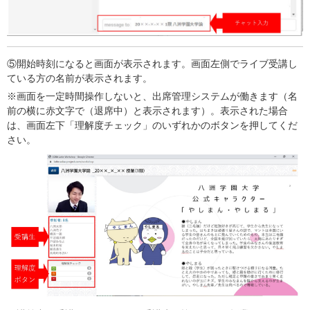
⑤開始時刻になると画面が表示されます。画面左側でライブ受講し
ている方の名前が表示されます。
※画面を一定時間操作しないと、出席管理システムが働きます（名
前の横に赤文字で（退席中）と表示されます）。表示された場合
は、画面左下「理解度チェック」のいずれかのボタンを押してくだ
さい。