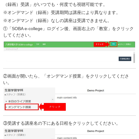
（録画）受講」がいつでも・何度でも視聴可能です。
※オンデマンド（録画）受講期間は講座により異なります。
※オンデマンド（録画）なしの講座は受講できません。
①「SOBA e-college」ログイン後、画面右上の「教室」をクリック
してください。
②画面が開いたら、「オンデマンド授業」をクリックしてくださ
い。
③受講する講座名の下にある日程をクリックしてください。