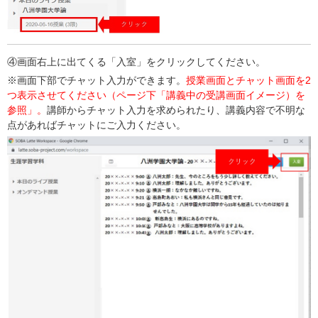
④画面右上に出てくる「入室」をクリックしてください。
※画面下部でチャット入力ができます。
授業画面とチャット画面を2
つ表示させてください（ページ下「講義中の受講画面イメージ）を
参照」。
講師からチャット入力を求められたり、講義内容で不明な
点があればチャットにご入力ください。