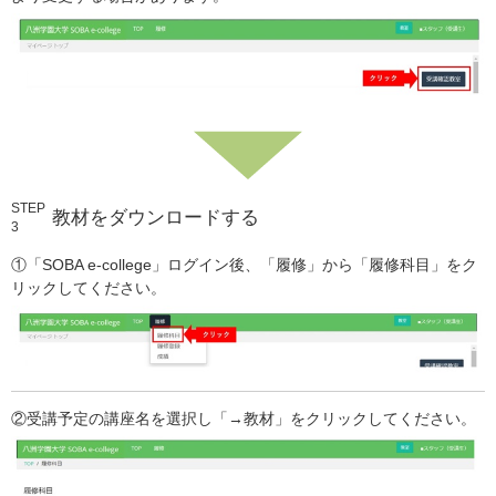
STEP
教材をダウンロードする
3
①「SOBA e-college」ログイン後、「履修」から「履修科目」をク
リックしてください。
②受講予定の講座名を選択し「→教材」をクリックしてください。