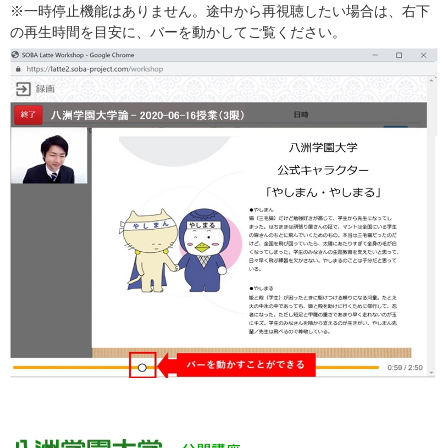
※一時停止機能はありません。途中から再視聴したい場合は、右下
の再生時間を目安に、バーを動かしてご覧ください。