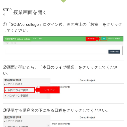
STEP
授業画面を開く
4
①「SOBA e-college」ログイン後、画面右上の「教室」をクリック
してください。
②画面が開いたら、「本日のライブ授業」をクリックしてくださ
い。
③受講する講座名の下にある日程をクリックしてください。