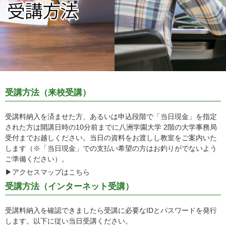
受講方法（来校受講）
受講料納入を済ませた方、あるいは申込段階で「当日現金」を指定
された方は開講日時の10分前までに八洲学園大学 2階の大学事務局
受付までお越しください。当日の資料をお渡しし教室をご案内いた
します（※「当日現金」での支払い希望の方はお釣りがでないよう
ご準備ください）。
▶アクセスマップはこちら
受講方法（インターネット受講）
受講料納入を確認できましたら受講に必要なIDとパスワードを発行
します。以下に従い当日受講ください。