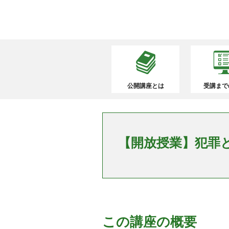
公開講座とは
受講まで
【開放授業】犯罪
この講座の概要