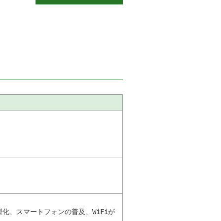
 
、スマートフォンの普及、WiFiが
