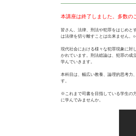
本講座は終了しました。多数の
皆さん、法律、刑法や犯罪をはじめと
は法律を切り離すことは出来ません。○
現代社会における様々な犯罪現象に対
かれています。刑法総論は、犯罪の成
学んでいきます。
本科目は、幅広い教養、論理的思考力
す。
※これまで司書を目指している学生の
に学んでみませんか。