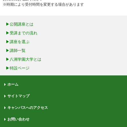
※時期により受付時間を変更する場合があります
公開講座とは
受講までの流れ
講座を選ぶ
講師一覧
八洲学園大学とは
特設ページ
ホーム
サイトマップ
キャンパスへのアクセス
お問い合わせ