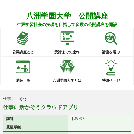
八洲学園大学 公開講座
生涯学習社会の実現を目指して多数の公開講座を開設
公開講座とは
受講までの流れ
講座を選ぶ
講師一覧
八洲学園大学とは
特設ページ
仕事にいかす
仕事に活かそうクラウドアプリ
講師
中島 俊治
受講形態