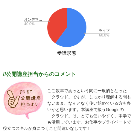
//公開講座担当からのコメント
ここ数年であっという間に一般的となった
「クラウド」ですが、しっかり理解する間も
ないまま、なんとなく使い始めている方も多
いかと思います。本講座で扱うGoogleの
「クラウド」は、とても使いやすく、本学で
も活用しています。お仕事やプライベートで
役立つスキルが身につくこと間違いなしです！