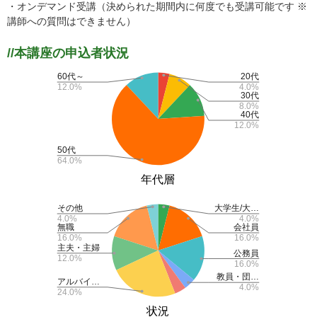
・オンデマンド受講（決められた期間内に何度でも受講可能です ※
講師への質問はできません）
//本講座の申込者状況