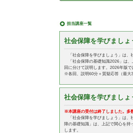
担当講座一覧
社会保障を学びましょう
「社会保障を学びましょう」は、社
「社会保障の基礎知識2026」は
回に分けて説明します。2026年版
※各回、説明60分＋質疑応答（最大
社会保障を学びましょ
※本講座の受付は終了しました。多
「社会保障を学びましょう」は、社
障の基礎知識」は、上記で関心を持
します。