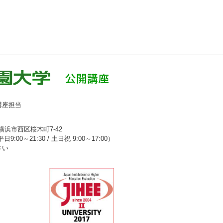
講座担当
県横浜市西区桜木町7-42
平日9:00～21:30 / 土日祝 9:00～17:00）
さい