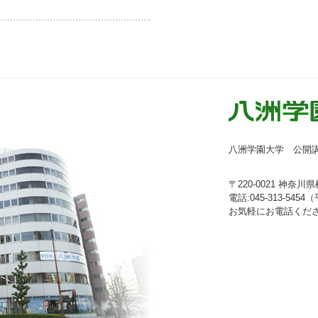
八洲学園大学 公開
〒220-0021 神奈川
電話:045-313-5454（
お気軽にお電話くだ