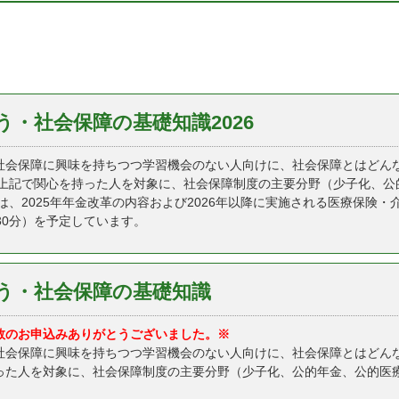
・社会保障の基礎知識2026
会保障に興味を持ちつつ学習機会のない人向けに、社会保障とはどん
、上記で関心を持った人を対象に、社会保障制度の主要分野（少子化、公
では、2025年年金改革の内容および2026年以降に実施される医療保険
30分）を予定しています。
う・社会保障の基礎知識
数のお申込みありがとうございました。※
会保障に興味を持ちつつ学習機会のない人向けに、社会保障とはどん
った人を対象に、社会保障制度の主要分野（少子化、公的年金、公的医