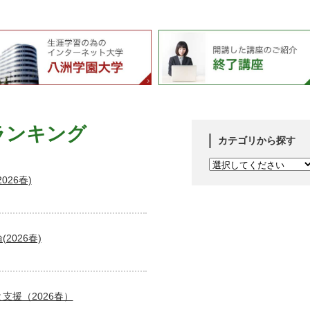
ランキング
カテゴリから探す
26春)
026春)
支援（2026春）