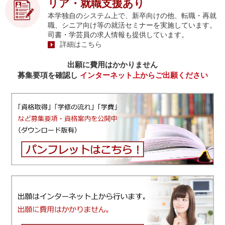
リア・就職支援あり
本学独自のシステム上で、新卒向けの他、転職・再就
職、シニア向け等の就活セミナーを実施しています。
司書・学芸員の求人情報も提供しています。
詳細はこちら
出願に費用はかかりません
募集要項を確認し
インターネット上からご出願ください