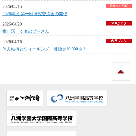
2026/05/15
2026年度 第一回研究交流会の開催
2026/04/20
推し活 くまのプーさん
2026/04/16
体力維持とウォーキング、目指せ10,000歩！