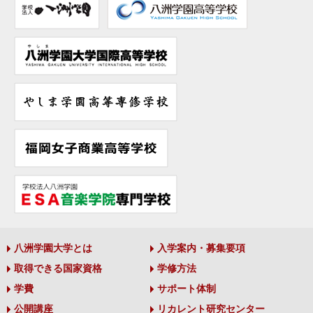
八洲学園大学とは
入学案内・募集要項
取得できる国家資格
学修方法
学費
サポート体制
公開講座
リカレント研究センター