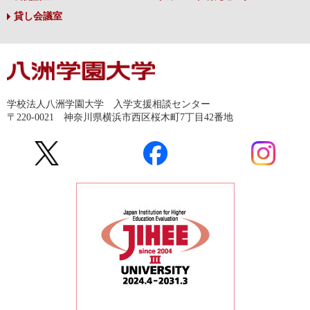
貸し会議室
学校法人八洲学園大学 入学支援相談センター
〒220-0021 神奈川県横浜市西区桜木町7丁目42番地