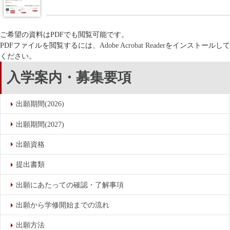
ご希望の資料はPDFでも閲覧可能です。
PDFファイルを閲覧するには、
Adobe Acrobat Reader
をインストールして
ください。
入学案内・募集要項
出願期間(2026)
出願期間(2027)
出願資格
提出書類
出願にあたっての確認・了解事項
出願から学修開始までの流れ
出願方法