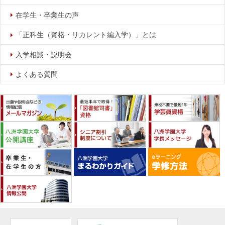
在学生・卒業生の声
「正科生（資格・リカレント編入学）」とは
入学相談・説明会
よくある質問