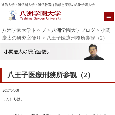
通信大学・通信制大学・通信教育は信頼と実績の八洲学園大学
八洲学園大学トップ
>
八洲学園大学ブログ
> 小関
慶太の研究室便り > 八王子医療刑務所参観（2）
八王子医療刑務所参観（2）
2017/04/08
こんにちは、