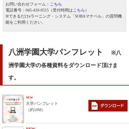
お問い合わせフォーム：
こちら
電話番号：045-410-0515（受付時間は
こちら
）
※できるだけeラーニング・システム「SOBAマナベル」の質問機
能をご利用ください。
八洲学園大学パンフレット
※八
洲学園大学の各種資料をダウンロード頂けま
す。
NEW
大学パンフレット
（約10M）