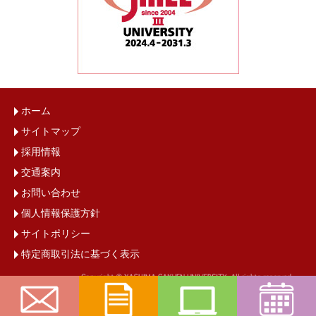
ホーム
サイトマップ
採用情報
交通案内
お問い合わせ
個人情報保護方針
サイトポリシー
特定商取引法に基づく表示