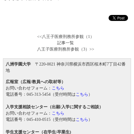
<<八王子医療刑務所参観（1）
記事一覧
八王子医療刑務所参観（3）>>
八洲学園大学
〒220-0021 神奈川県横浜市西区桜木町7丁目42番
地
広報室（広報/教員への取材等）
お問い合わせフォーム：
こちら
電話番号：045-313-5454（受付時間は
こちら
）
入学支援相談センター（出願/入学に関するご相談）
お問い合わせフォーム：
こちら
電話番号：045-410-0515（受付時間は
こちら
）
学生支援センター（在学生/卒業生)