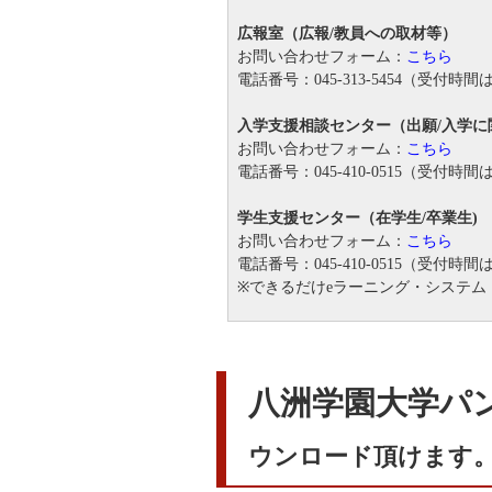
広報室（広報/教員への取材等）
お問い合わせフォーム：
こちら
電話番号：045-313-5454（受付時間
入学支援相談センター（出願/入学に
お問い合わせフォーム：
こちら
電話番号：045-410-0515（受付時間
学生支援センター（在学生/卒業生)
お問い合わせフォーム：
こちら
電話番号：045-410-0515（受付時間
※できるだけeラーニング・システム
八洲学園大学
ウンロード頂けます