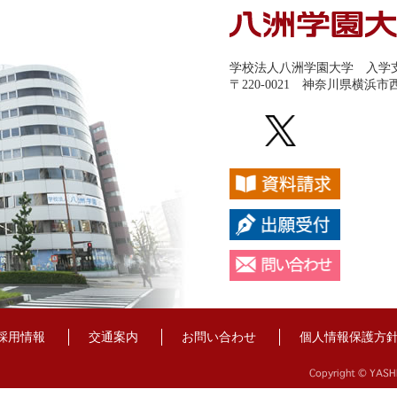
学校法人八洲学園大学 入学
〒220-0021 神奈川県横浜
採用情報
交通案内
お問い合わせ
個人情報保護方