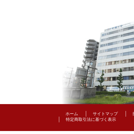
ホーム
サイトマップ
特定商取引法に基づく表示