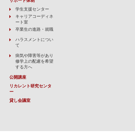
サポート体制
学生支援センター
キャリアコーディネ
ート室
卒業生の進路・就職
ハラスメントについ
て
病気や障害等があり
修学上の配慮を希望
する方へ
公開講座
リカレント研究センタ
ー
貸し会議室