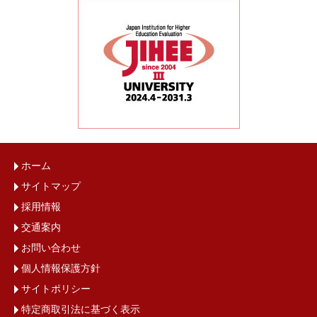
ホーム
サイトマップ
採用情報
交通案内
お問い合わせ
個人情報保護方針
サイトポリシー
特定商取引法に基づく表示