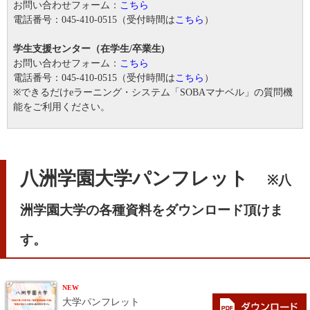
お問い合わせフォーム：
こちら
電話番号：045-410-0515（受付時間は
こちら
）
学生支援センター（在学生/卒業生)
お問い合わせフォーム：
こちら
電話番号：045-410-0515（受付時間は
こちら
）
※できるだけeラーニング・システム「SOBAマナベル」の質問機
能をご利用ください。
八洲学園大学パンフレット
※八
洲学園大学の各種資料をダウンロード頂けま
す。
NEW
大学パンフレット