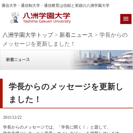
通信大学・通信制大学・通信教育は信頼と実績の八洲学園大学
八洲学園大学トップ
>
新着ニュース
> 学長からの
メッセージを更新しました！
学長からのメッセージを更新し
ました！
2011/12/22
学長からのメッセージでは、「学長に聞く！」と題して、