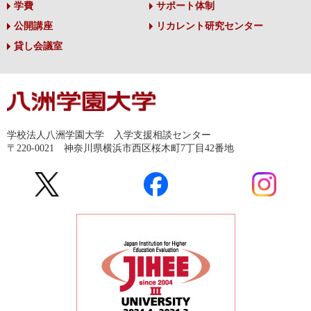
学費
サポート体制
公開講座
リカレント研究センター
貸し会議室
学校法人八洲学園大学 入学支援相談センター
〒220-0021 神奈川県横浜市西区桜木町7丁目42番地