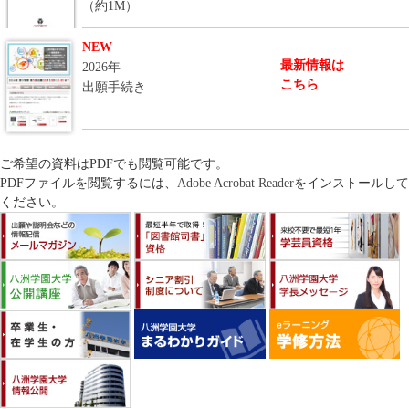
（約1M）
NEW
最新情報は
2026年
こちら
出願手続き
ご希望の資料はPDFでも閲覧可能です。
PDFファイルを閲覧するには、
Adobe Acrobat Reader
をインストールして
ください。