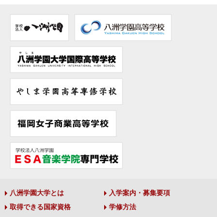
八洲学園大学とは
入学案内・募集要項
取得できる国家資格
学修方法