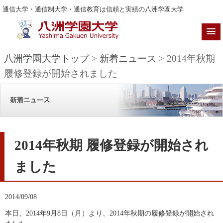
通信大学・通信制大学・通信教育は信頼と実績の八洲学園大学
八洲学園大学トップ
>
新着ニュース
> 2014年秋期
履修登録が開始されました
2014年秋期 履修登録が開始され
ました
2014/09/08
本日、2014年9月8日（月）より、2014年秋期の履修登録が開始され