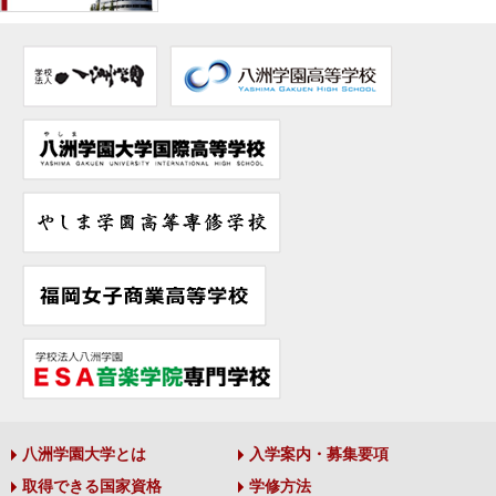
八洲学園大学とは
入学案内・募集要項
取得できる国家資格
学修方法