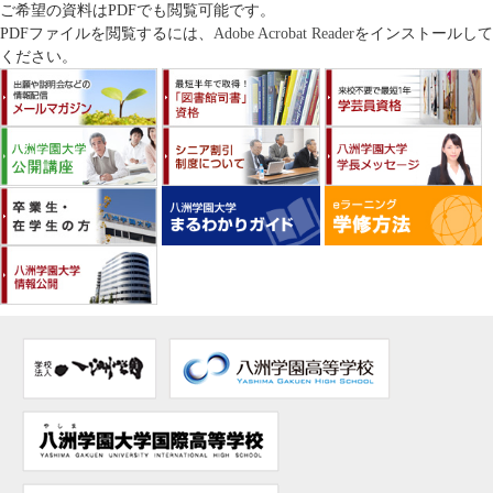
ご希望の資料はPDFでも閲覧可能です。
PDFファイルを閲覧するには、
Adobe Acrobat Reader
をインストールして
ください。