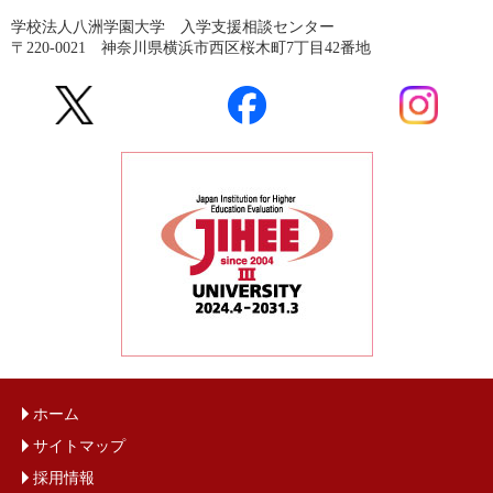
学校法人八洲学園大学 入学支援相談センター
〒220-0021 神奈川県横浜市西区桜木町7丁目42番地
ホーム
サイトマップ
採用情報