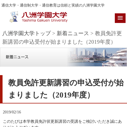
通信大学・通信制大学・通信教育は信頼と実績の八洲学園大学
八洲学園大学トップ
>
新着ニュース
> 教員免許更
新講習の申込受付が始まりました（2019年度）
教員免許更新講習の申込受付が始
まりました（2019年度）
2019/02/16
このたびは本学教員免許状更新講習の受講をご検討いただき誠にあ