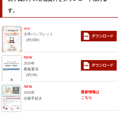
す。
NEW
大学パンフレット
（約10M）
NEW
2026年
募集要項
（約1M）
NEW
最新情報は
2026年
こちら
出願手続き