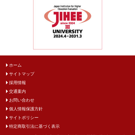
ホーム
サイトマップ
採用情報
交通案内
お問い合わせ
個人情報保護方針
サイトポリシー
特定商取引法に基づく表示