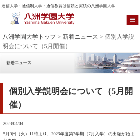
通信大学・通信制大学・通信教育は信頼と実績の八洲学園大学
八洲学園大学トップ
>
新着ニュース
> 個別入学説
明会について（5月開催）
個別入学説明会について（5月開
催）
2023/04/04
5月9日（火）11時より、2023年度第2学期（7月入学）の出願が始ま