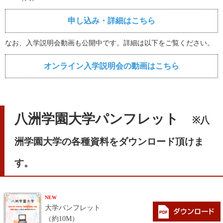
申し込み・詳細はこちら
なお、入学説明会動画も公開中です。詳細は以下をご覧ください。
オンライン入学説明会の動画はこちら
八洲学園大学パンフレット
※八
洲学園大学の各種資料をダウンロード頂けま
す。
NEW
大学パンフレット
（約10M）