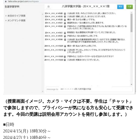
（授業画面イメージ。カメラ・マイクは不要。学生は「チャット」
で参加しますので、
プライバシーが気になる方も安心して受講でき
ます。今回の受講は説明会用アカウントを発行し参加します。）
■日時
2024/4/15(月) 18時30分～
2024/4/27(土) 10時40分～