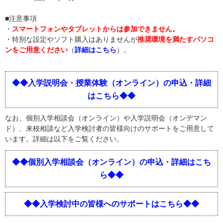
■注意事項
・
スマートフォンやタブレットからは参加できません。
・特別な設定やソフト購入はありませんが
推奨環境を満たすパソコ
ンをご用意ください
（
詳細はこちら
）。
◆◆入学説明会・授業体験（オンライン）の申込・詳細
はこちら◆◆
なお、個別入学相談会（オンライン）や入学説明会（オンデマン
ド）、来校相談など入学検討者の皆様向けのサポートをご用意して
います。詳細は以下をご覧ください。
◆◆個別入学相談会（オンライン）の申込・詳細はこち
ら◆◆
◆◆入学検討中の皆様へのサポートはこちら◆◆