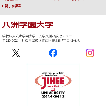
貸し会議室
学校法人八洲学園大学 入学支援相談センター
〒220-0021 神奈川県横浜市西区桜木町7丁目42番地