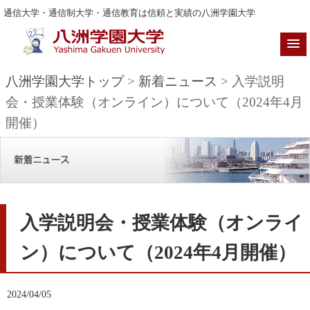
通信大学・通信制大学・通信教育は信頼と実績の八洲学園大学
八洲学園大学トップ
>
新着ニュース
> 入学説明
会・授業体験（オンライン）について（2024年4月
開催）
入学説明会・授業体験（オンライ
ン）について（2024年4月開催）
2024/04/05