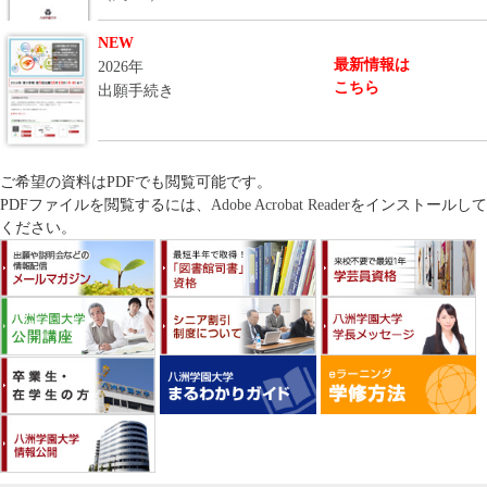
NEW
最新情報は
2026年
こちら
出願手続き
ご希望の資料はPDFでも閲覧可能です。
PDFファイルを閲覧するには、
Adobe Acrobat Reader
をインストールして
ください。