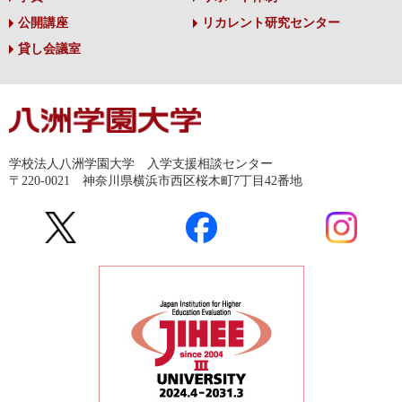
公開講座
リカレント研究センター
貸し会議室
学校法人八洲学園大学 入学支援相談センター
〒220-0021 神奈川県横浜市西区桜木町7丁目42番地