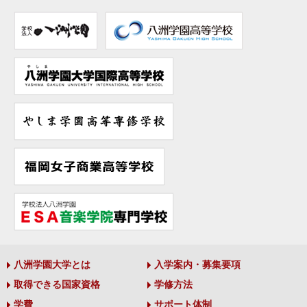
八洲学園大学とは
入学案内・募集要項
取得できる国家資格
学修方法
学費
サポート体制