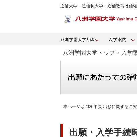
通信大学・通信制大学・通信教育は信
八洲学園大学トップ
>
入学
本ページは2026年度 出願に関する
出願・入学手続