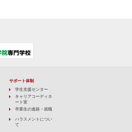
サポート体制
学生支援センター
キャリアコーディネ
ート室
卒業生の進路・就職
ハラスメントについ
て