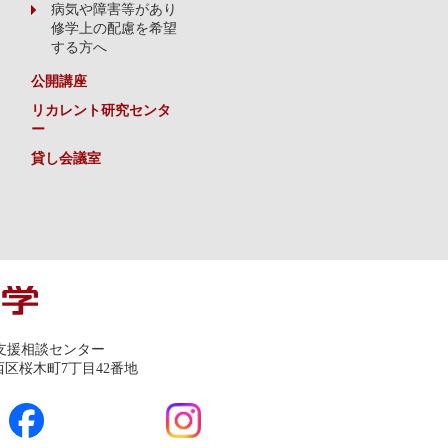
病気や障害等があり
修学上の配慮を希望
する方へ
公開講座
リカレント研究センタ
ー
貸し会議室
支援相談センター
市西区桜木町7丁目42番地