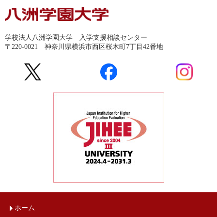
学校法人八洲学園大学 入学支援相談センター
〒220-0021 神奈川県横浜市西区桜木町7丁目42番地
ホーム