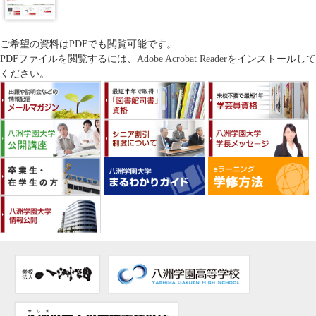
ご希望の資料はPDFでも閲覧可能です。
PDFファイルを閲覧するには、
Adobe Acrobat Reader
をインストールして
ください。