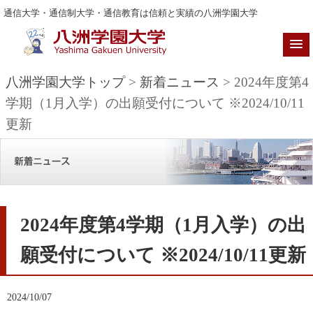
通信大学・通信制大学・通信教育は信頼と実績の八洲学園大学
八洲学園大学トップ
>
新着ニュース
> 2024年度第4
学期（1月入学）の出願受付について ※2024/10/11
更新
2024年度第4学期（1月入学）の出
願受付について ※2024/10/11更新
2024/10/07