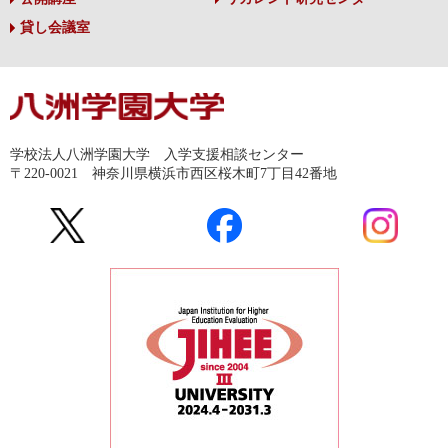
貸し会議室
学校法人八洲学園大学 入学支援相談センター
〒220-0021 神奈川県横浜市西区桜木町7丁目42番地