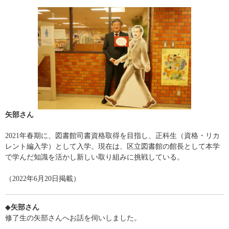
矢部さん
2021年春期に、図書館司書資格取得を目指し、正科生（資格・リカ
レント編入学）として入学。現在は、区立図書館の館長として本学
で学んだ知識を活かし新しい取り組みに挑戦している。
（2022年6月20日掲載）
◆
矢部さん
修了生の矢部さんへお話を伺いしました。