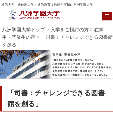
通信大学・通信制大学・通信教育は信頼と実績の八洲学園大学
八洲学園大学トップ
>
入学をご検討の方
>
在学
生・卒業生の声
> 「司書：チャレンジできる図書館
を創る」
「司書：チャレンジできる図書
館を創る」