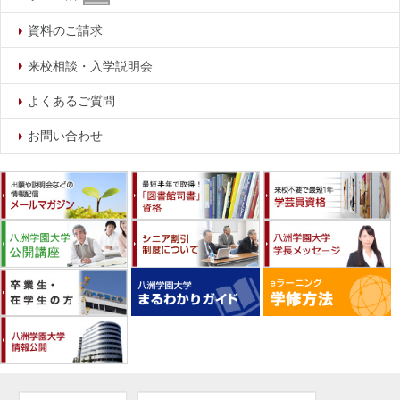
資料のご請求
来校相談・入学説明会
よくあるご質問
お問い合わせ