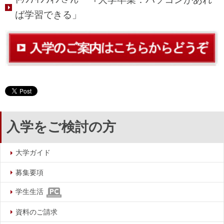
ば学習できる」
入学をご検討の方
大学ガイド
募集要項
学生生活
資料のご請求