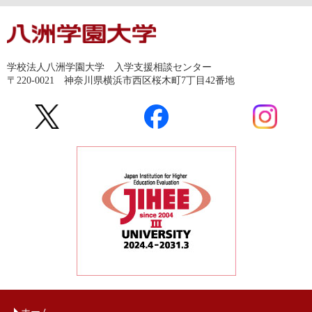
学校法人八洲学園大学 入学支援相談センター
〒220-0021 神奈川県横浜市西区桜木町7丁目42番地