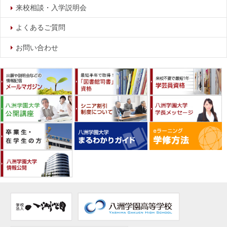
来校相談・入学説明会
よくあるご質問
お問い合わせ