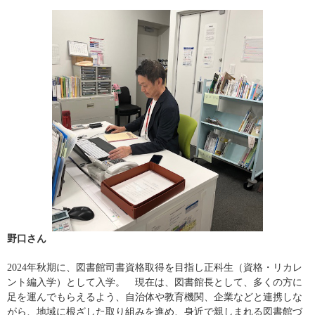
野口さん
2024年秋期に、図書館司書資格取得を目指し正科生（資格・リカレ
ント編入学）として入学。 現在は、図書館長として、多くの方に
足を運んでもらえるよう、自治体や教育機関、企業などと連携しな
がら、地域に根ざした取り組みを進め、身近で親しまれる図書館づ