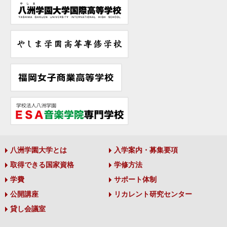
八洲学園大学とは
入学案内・募集要項
取得できる国家資格
学修方法
学費
サポート体制
公開講座
リカレント研究センター
貸し会議室