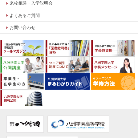
来校相談・入学説明会
よくあるご質問
お問い合わせ