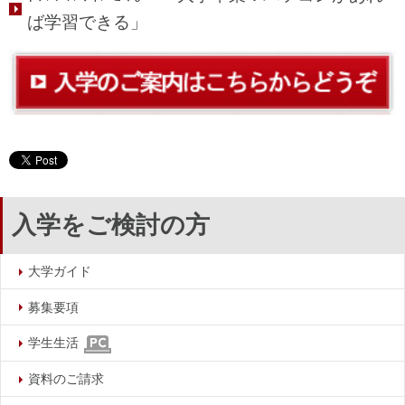
ば学習できる」
入学をご検討の方
大学ガイド
募集要項
学生生活
資料のご請求