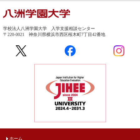
学校法人八洲学園大学 入学支援相談センター
〒220-0021 神奈川県横浜市西区桜木町7丁目42番地
ホーム