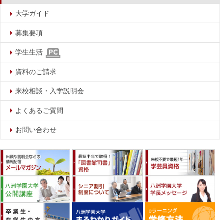
大学ガイド
募集要項
学生生活
資料のご請求
来校相談・入学説明会
よくあるご質問
お問い合わせ