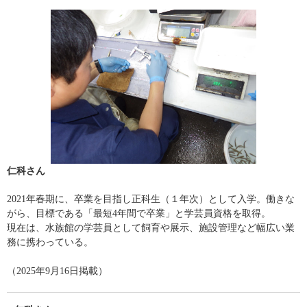
仁科さん
2021年春期に、卒業を目指し正科生（１年次）として入学。働きな
がら、目標である「最短4年間で卒業」と学芸員資格を取得。
現在は、水族館の学芸員として飼育や展示、施設管理など幅広い業
務に携わっている。
（2025年9月16日掲載）