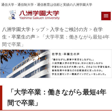
通信大学・通信制大学・通信教育は信頼と実績の八洲学園大学
八洲学園大学トップ
>
入学をご検討の方
>
在学
生・卒業生の声
> 「大学卒業：働きながら最短4年
間で卒業」
「大学卒業：働きながら最短4年
間で卒業」