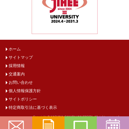
ホーム
サイトマップ
採用情報
交通案内
お問い合わせ
個人情報保護方針
サイトポリシー
特定商取引法に基づく表示