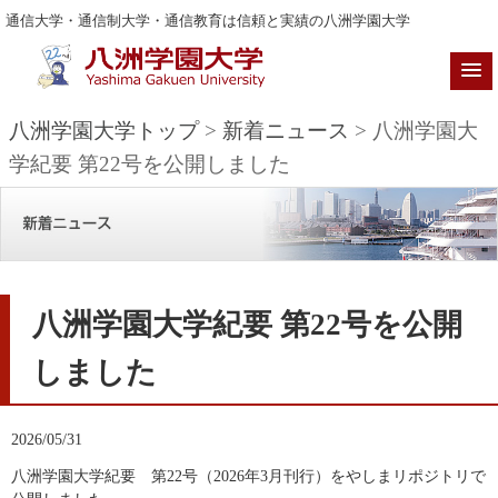
通信大学・通信制大学・通信教育は信頼と実績の八洲学園大学
八洲学園大学トップ
>
新着ニュース
> 八洲学園大
学紀要 第22号を公開しました
八洲学園大学紀要 第22号を公開
しました
2026/05/31
八洲学園大学紀要 第22号（2026年3月刊行）をやしまリポジトリで