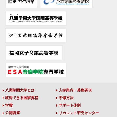
八洲学園大学とは
入学案内・募集要項
取得できる国家資格
学修方法
学費
サポート体制
公開講座
リカレント研究センター