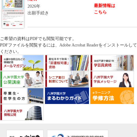
最新情報は
2026年
こちら
出願手続き
ご希望の資料はPDFでも閲覧可能です。
PDFファイルを閲覧するには、
Adobe Acrobat Reader
をインストールして
ください。