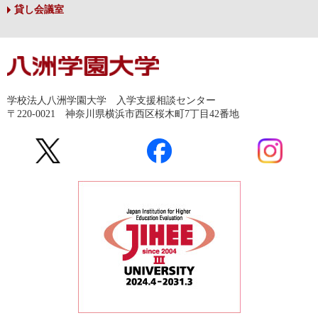
貸し会議室
学校法人八洲学園大学 入学支援相談センター
〒220-0021 神奈川県横浜市西区桜木町7丁目42番地