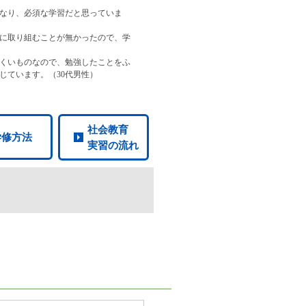
なり、必須な学習だと思っていま
に取り組むことが無かったので、学
くいものなので、勉強したことをふ
じています。（30代男性）
社会教育
学修方法
実習の流れ