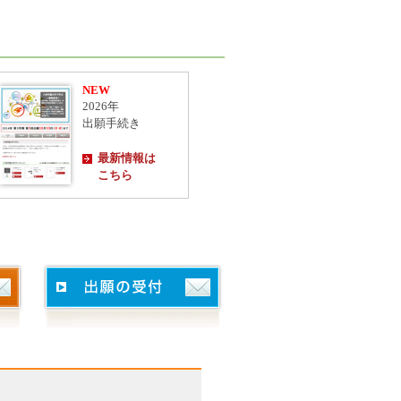
NEW
2026年
出願手続き
最新情報は
こちら
。