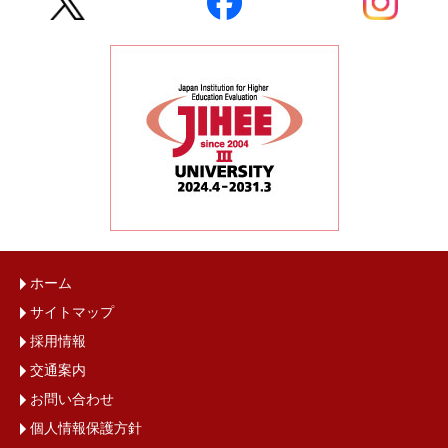
ホーム
サイトマップ
採用情報
交通案内
お問い合わせ
個人情報保護方針