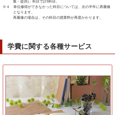
集・提供)」科目で計8科目。
※４ 単位修得ができなかった科目については、次の半年に再履修
となります。
再履修の場合は、その科目の授業料が再度かかります。
学費に関する各種サービス