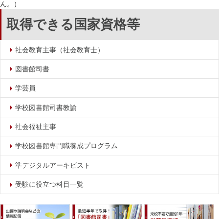
ん。）
取得できる国家資格等
社会教育主事（社会教育士）
図書館司書
学芸員
学校図書館司書教諭
社会福祉主事
学校図書館専門職養成プログラム
準デジタルアーキビスト
受験に役立つ科目一覧