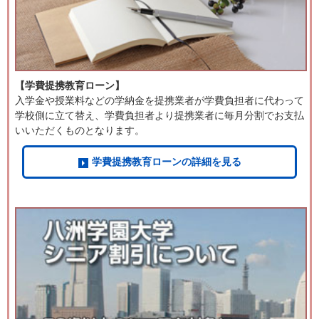
【学費提携教育ローン】
入学金や授業料などの学納金を提携業者が学費負担者に代わって
学校側に立て替え、学費負担者より提携業者に毎月分割でお支払
いいただくものとなります。
学費提携教育ローンの詳細を見る