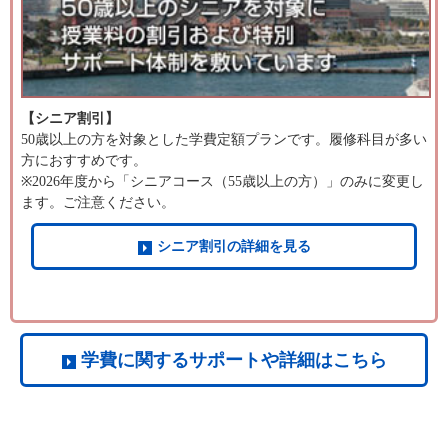
【シニア割引】
50歳以上の方を対象とした学費定額プランです。履修科目が多い
方におすすめです。
※2026年度から「シニアコース（55歳以上の方）」のみに変更し
ます。ご注意ください。
シニア割引の詳細を見る
学費に関するサポートや詳細はこちら