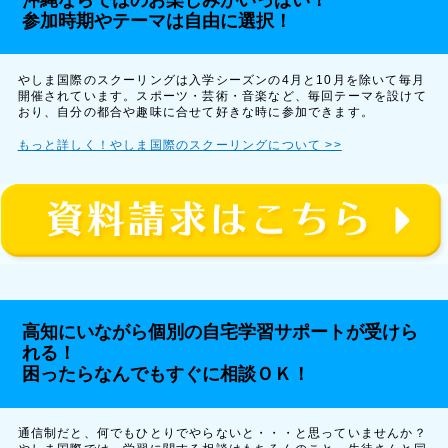
参加時期やテーマは自由に選択！
やしま国際のスクーリングは入学シーズンの4月と10月を除いて毎月
開催されています。スポーツ・芸術・音楽など、毎回テーマを設けて
おり、自分の都合や趣味に合せて好きな時に参加できます。
もっと詳しく！やしま国際のスクーリングについて >>
高知にいながら個別の自宅学習サポートが受けら
れる！
困ったらなんでもすぐに相談ＯＫ！
通信制だと、何でもひとりでやらないと・・・と思っていませんか？