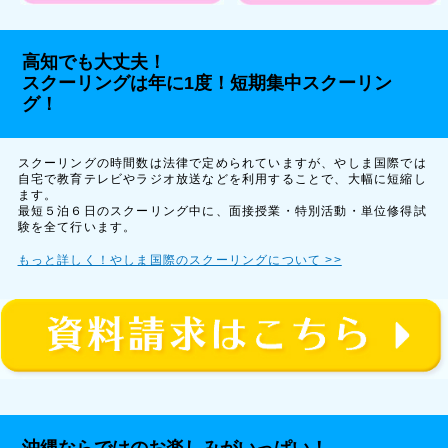
高知でも大丈夫！
スクーリングは年に1度！短期集中スクーリン
グ！
スクーリングの時間数は法律で定められていますが、やしま国際では
自宅で教育テレビやラジオ放送などを利用することで、大幅に短縮し
ます。
最短５泊６日のスクーリング中に、面接授業・特別活動・単位修得試
験を全て行います。
もっと詳しく！やしま国際のスクーリングについて >>
沖縄ならではのお楽しみがいっぱい！