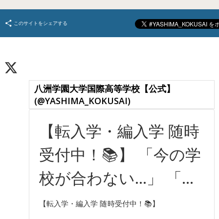
このサイトをシェアする