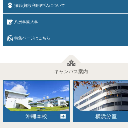
撮影(施設利用)
申込について
八洲学園大学
特集ページはこちら
キャンパス案内