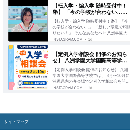
サイトマップ