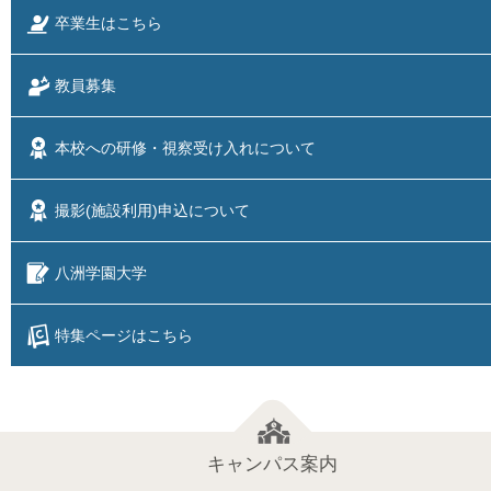
卒業生はこちら
教員募集
本校への研修・視察
受け入れについて
撮影(施設利用)
申込について
八洲学園大学
特集ページはこちら
キャンパス案内