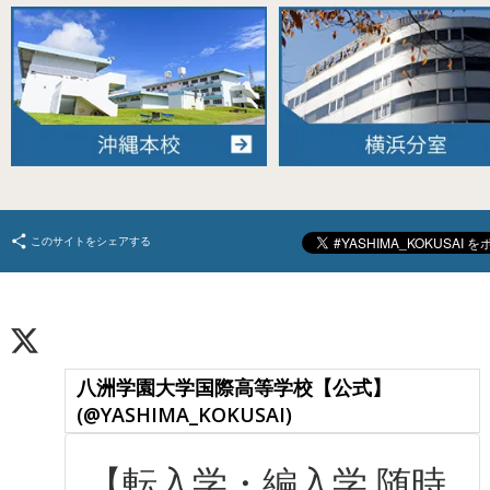
このサイトをシェアする