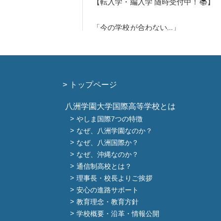
トップページ
八洲学園大学国際高等学校とは
やしま国際7つの特徴
なぜ、八洲学園なのか？
なぜ、八洲国際か？
なぜ、沖縄なのか？
通信制高校とは？
理事長・校長よりご挨拶
安心の進路サポート
教育理念・教育方針
学校概要・沿革・情報公開