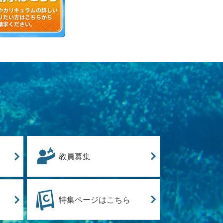
教員募集
特集ページはこちら