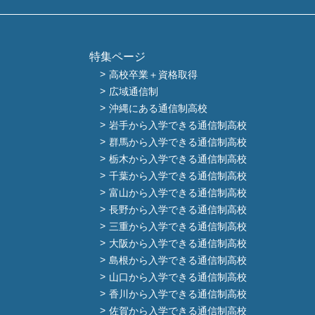
特集ページ
高校卒業＋資格取得
広域通信制
沖縄にある通信制高校
岩手から入学できる通信制高校
群馬から入学できる通信制高校
栃木から入学できる通信制高校
千葉から入学できる通信制高校
富山から入学できる通信制高校
長野から入学できる通信制高校
三重から入学できる通信制高校
大阪から入学できる通信制高校
島根から入学できる通信制高校
山口から入学できる通信制高校
香川から入学できる通信制高校
佐賀から入学できる通信制高校