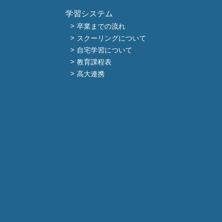
学習システム
卒業までの流れ
スクーリングについて
自宅学習について
教育課程表
高大連携