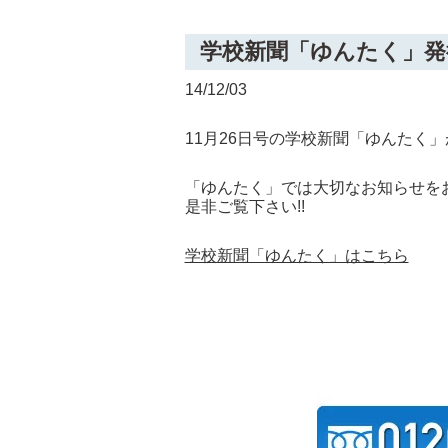
学校新聞「ゆんたく」発
14/12/03
11月26日号の学校新聞「ゆんたく
「ゆんたく」では大切なお知らせを
是非ご覧下さい!!
学校新聞「ゆんたく」はこちら