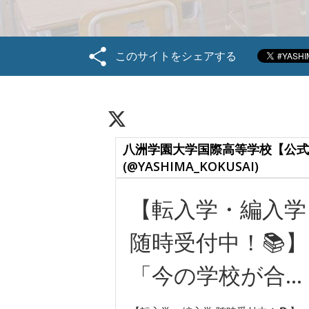
このサイトをシェアする