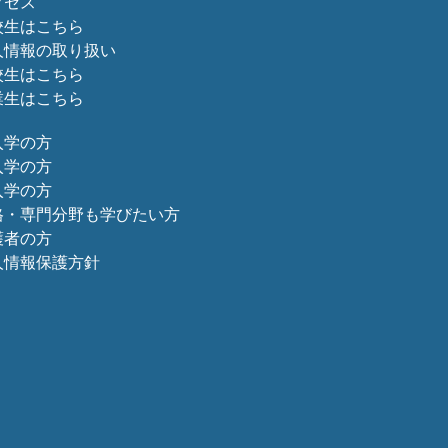
クセス
校生はこちら
人情報の取り扱い
校生はこちら
業生はこちら
入学の方
入学の方
入学の方
格・専門分野も学びたい方
護者の方
人情報保護方針