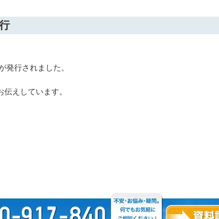
行
」が発行されました。
お伝えしています。