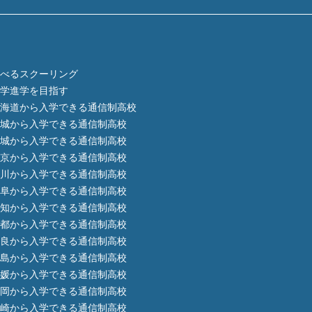
べるスクーリング
学進学を目指す
海道から入学できる通信制高校
城から入学できる通信制高校
城から入学できる通信制高校
京から入学できる通信制高校
川から入学できる通信制高校
阜から入学できる通信制高校
知から入学できる通信制高校
都から入学できる通信制高校
良から入学できる通信制高校
島から入学できる通信制高校
媛から入学できる通信制高校
岡から入学できる通信制高校
崎から入学できる通信制高校