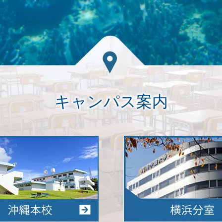
キャンパス案内