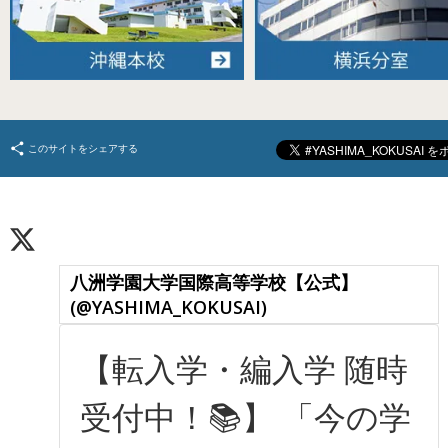
このサイトをシェアする