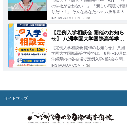
サイトマップ