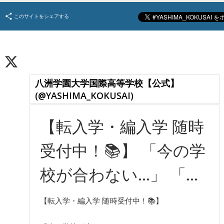
このサイトをシェアする