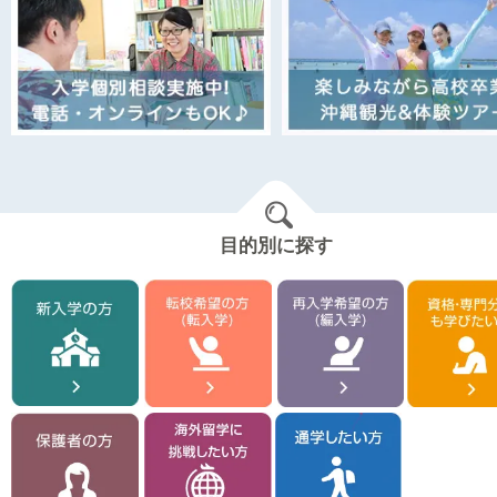
目的別に探す