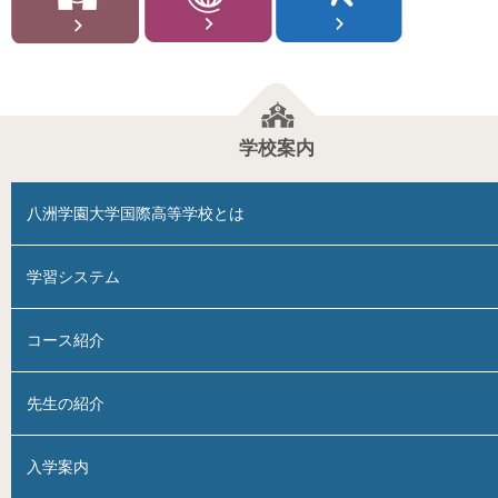
学校案内
八洲学園大学国際高等学校とは
学習システム
コース紹介
先生の紹介
入学案内