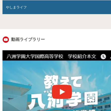
やしまライフ
動画ライブラリー