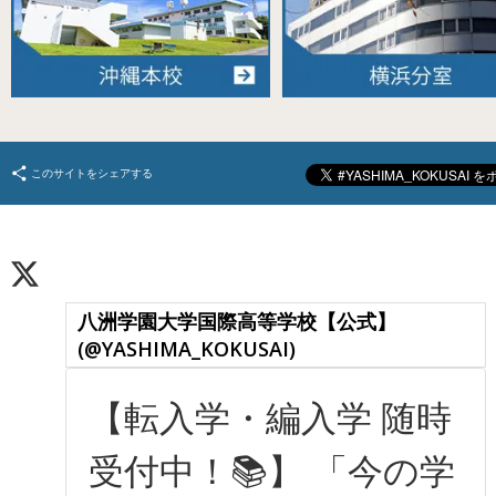
このサイトをシェアする