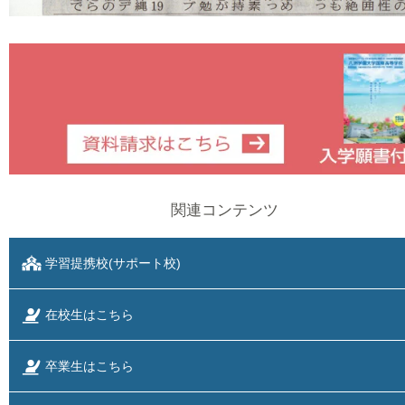
関連コンテンツ
学習提携校(サポート校)
在校生はこちら
卒業生はこちら