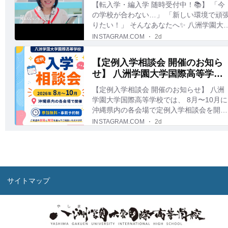
サイトマップ