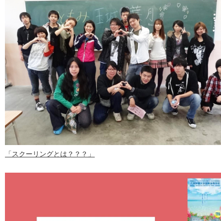
「スクーリングとは？？？」