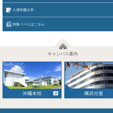
八洲学園大学
特集ページはこちら
キャンパス案内