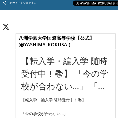
このサイトをシェアする