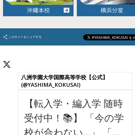
このサイトをシェアする