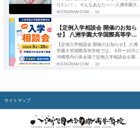
サイトマップ