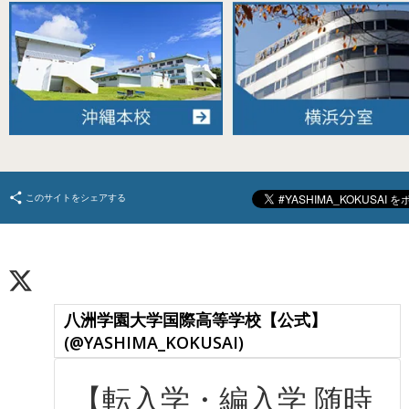
このサイトをシェアする