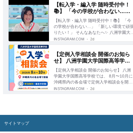
サイトマップ