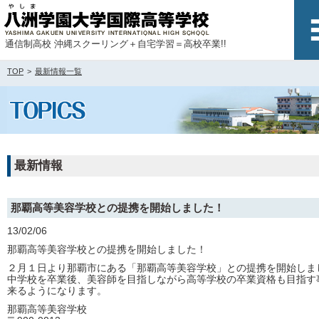
通信制高校 沖縄スクーリング＋自宅学習＝高校卒業!!
TOP
最新情報一覧
最新情報
那覇高等美容学校との提携を開始しました！
13/02/06
那覇高等美容学校との提携を開始しました！
２月１日より那覇市にある「那覇高等美容学校」との提携を開始しま
中学校を卒業後、美容師を目指しながら高等学校の卒業資格も目指す
来るようになります。
那覇高等美容学校