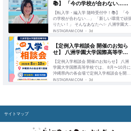
サイトマップ