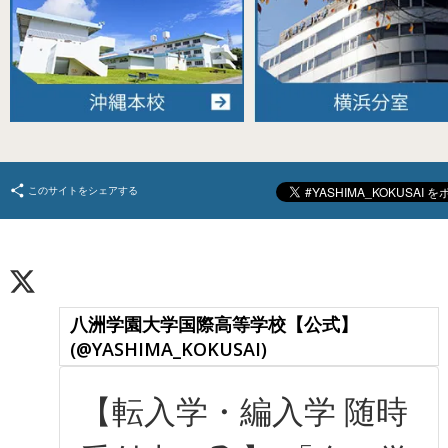
このサイトをシェアする