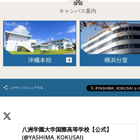
キャンパス案内
このサイトをシェアする