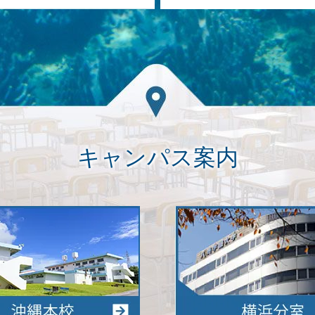
キャンパス案内