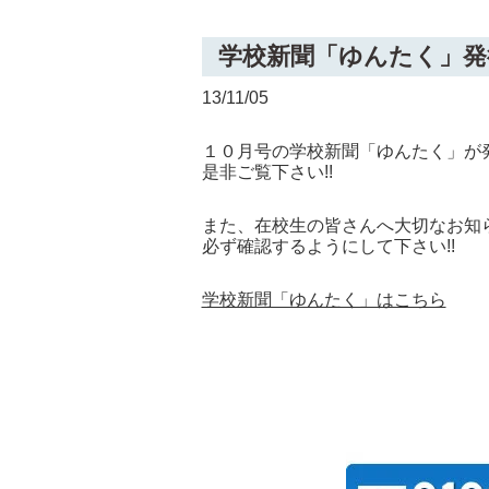
学校新聞「ゆんたく」発
13/11/05
１０月号の学校新聞「ゆんたく」が
是非ご覧下さい!!
また、在校生の皆さんへ大切なお知
必ず確認するようにして下さい!!
学校新聞「ゆんたく」はこちら