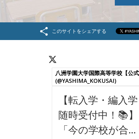
このサイトをシェアする