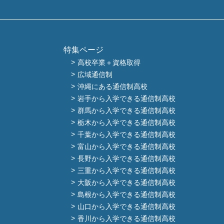
特集ページ
高校卒業＋資格取得
広域通信制
沖縄にある通信制高校
岩手から入学できる通信制高校
群馬から入学できる通信制高校
栃木から入学できる通信制高校
千葉から入学できる通信制高校
富山から入学できる通信制高校
長野から入学できる通信制高校
三重から入学できる通信制高校
大阪から入学できる通信制高校
島根から入学できる通信制高校
山口から入学できる通信制高校
香川から入学できる通信制高校