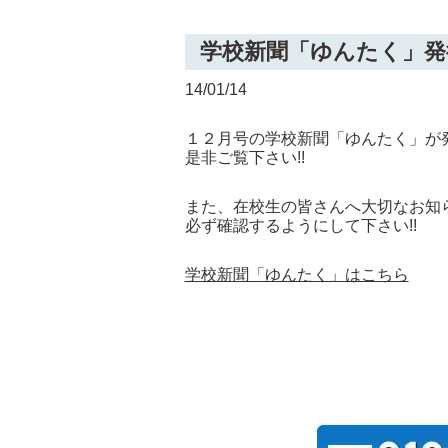
学校新聞「ゆんたく」発
14/01/14
１２月号の学校新聞「ゆんたく」が
是非ご覧下さい!!
また、在校生の皆さんへ大切なお知
必ず確認するようにして下さい!!
学校新聞「ゆんたく」はこちら