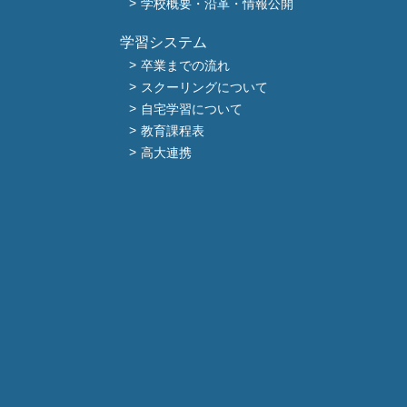
学校概要・沿革・情報公開
学習システム
卒業までの流れ
スクーリングについて
自宅学習について
教育課程表
高大連携