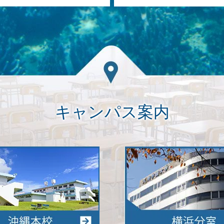
キャンパス案内