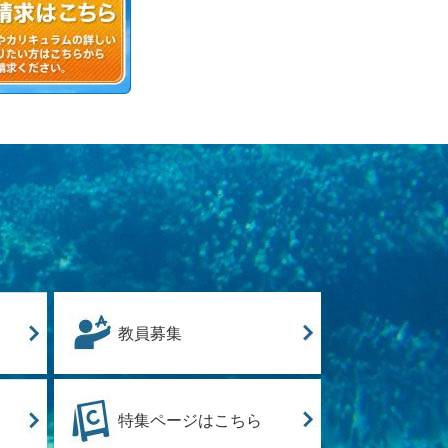
教員募集
特集ページはこちら