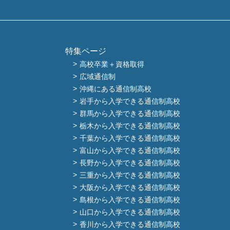
特集ページ
高校卒業＋資格取得
広域通信制
沖縄にある通信制高校
岩手から入学できる通信制高校
群馬から入学できる通信制高校
栃木から入学できる通信制高校
千葉から入学できる通信制高校
富山から入学できる通信制高校
長野から入学できる通信制高校
三重から入学できる通信制高校
大阪から入学できる通信制高校
島根から入学できる通信制高校
山口から入学できる通信制高校
香川から入学できる通信制高校