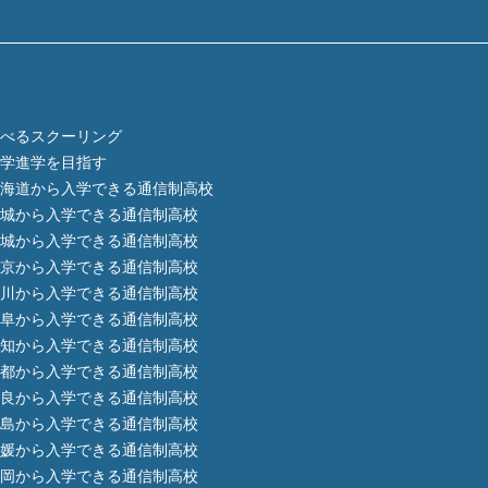
べるスクーリング
学進学を目指す
海道から入学できる通信制高校
城から入学できる通信制高校
城から入学できる通信制高校
京から入学できる通信制高校
川から入学できる通信制高校
阜から入学できる通信制高校
知から入学できる通信制高校
都から入学できる通信制高校
良から入学できる通信制高校
島から入学できる通信制高校
媛から入学できる通信制高校
岡から入学できる通信制高校