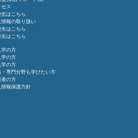
クセス
校生はこちら
人情報の取り扱い
校生はこちら
業生はこちら
入学の方
入学の方
入学の方
格・専門分野も学びたい方
護者の方
人情報保護方針