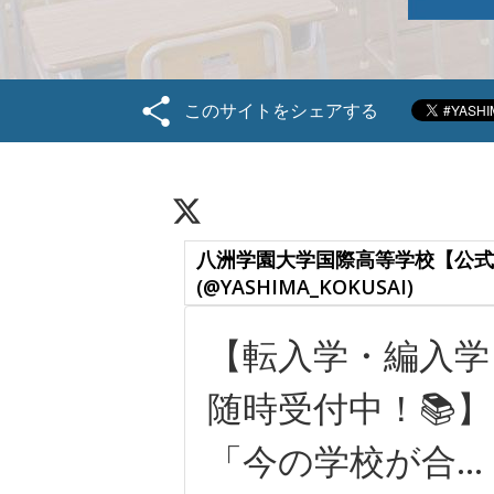
このサイトをシェアする