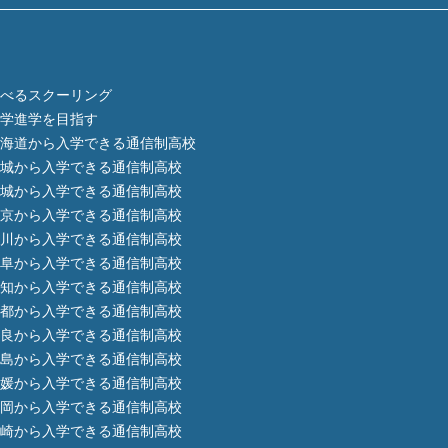
べるスクーリング
学進学を目指す
海道から入学できる通信制高校
城から入学できる通信制高校
城から入学できる通信制高校
京から入学できる通信制高校
川から入学できる通信制高校
阜から入学できる通信制高校
知から入学できる通信制高校
都から入学できる通信制高校
良から入学できる通信制高校
島から入学できる通信制高校
媛から入学できる通信制高校
岡から入学できる通信制高校
崎から入学できる通信制高校