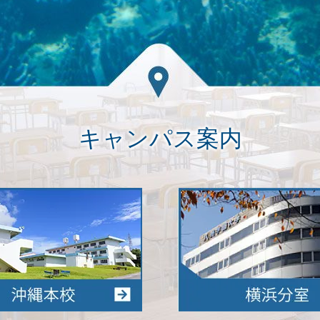
キャンパス案内