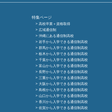
特集ページ
高校卒業＋資格取得
広域通信制
沖縄にある通信制高校
岩手から入学できる通信制高校
群馬から入学できる通信制高校
栃木から入学できる通信制高校
千葉から入学できる通信制高校
富山から入学できる通信制高校
長野から入学できる通信制高校
三重から入学できる通信制高校
大阪から入学できる通信制高校
島根から入学できる通信制高校
山口から入学できる通信制高校
香川から入学できる通信制高校
佐賀から入学できる通信制高校