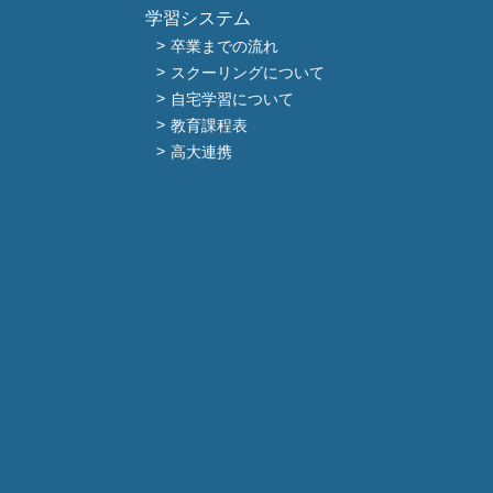
学習システム
卒業までの流れ
スクーリングについて
自宅学習について
教育課程表
高大連携