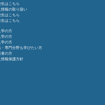
校生はこちら
人情報の取り扱い
校生はこちら
業生はこちら
入学の方
入学の方
入学の方
格・専門分野も学びたい方
護者の方
人情報保護方針