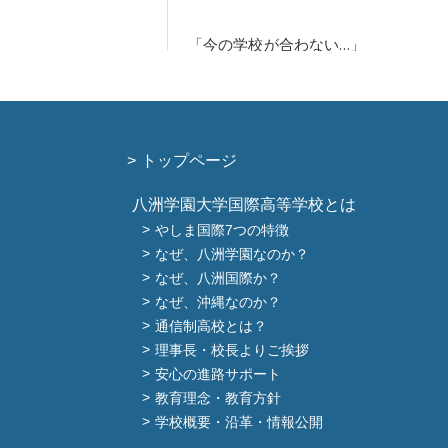
トップページ
八洲学園大学国際高等学校とは
やしま国際7つの特徴
なぜ、八洲学園なのか？
なぜ、八洲国際か？
なぜ、沖縄なのか？
通信制高校とは？
理事長・校長よりご挨拶
安心の進路サポート
教育理念・教育方針
学校概要・沿革・情報公開