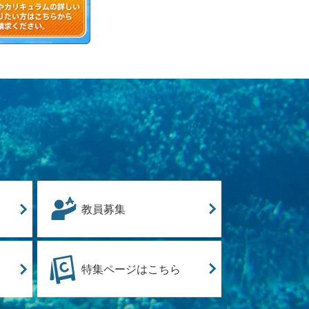
教員募集
特集ページはこちら