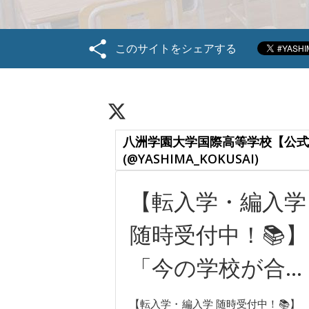
このサイトをシェアする