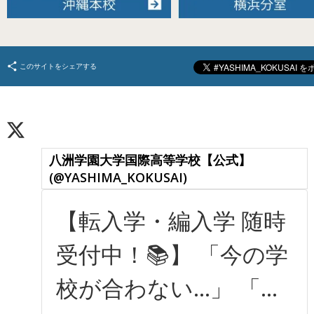
このサイトをシェアする