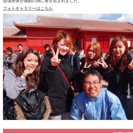
会場全体が感動の渦に巻き込まれました。
フォトギャラリーはこちら