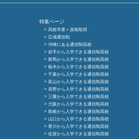
特集ページ
高校卒業＋資格取得
広域通信制
沖縄にある通信制高校
岩手から入学できる通信制高校
群馬から入学できる通信制高校
栃木から入学できる通信制高校
千葉から入学できる通信制高校
富山から入学できる通信制高校
長野から入学できる通信制高校
三重から入学できる通信制高校
大阪から入学できる通信制高校
島根から入学できる通信制高校
山口から入学できる通信制高校
香川から入学できる通信制高校
佐賀から入学できる通信制高校