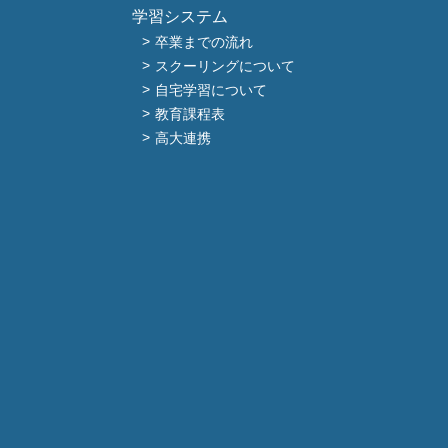
学習システム
卒業までの流れ
スクーリングについて
自宅学習について
教育課程表
高大連携