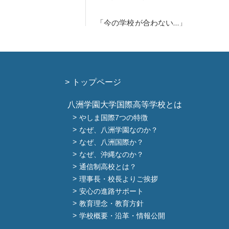
トップページ
八洲学園大学国際高等学校とは
やしま国際7つの特徴
なぜ、八洲学園なのか？
なぜ、八洲国際か？
なぜ、沖縄なのか？
通信制高校とは？
理事長・校長よりご挨拶
安心の進路サポート
教育理念・教育方針
学校概要・沿革・情報公開