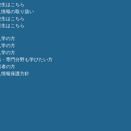
校生はこちら
人情報の取り扱い
校生はこちら
業生はこちら
入学の方
入学の方
入学の方
格・専門分野も学びたい方
護者の方
人情報保護方針