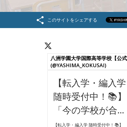
このサイトをシェアする