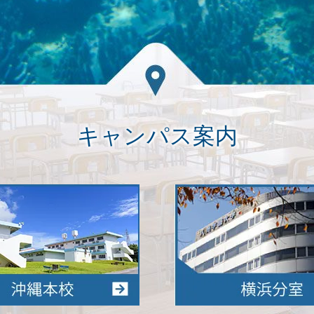
キャンパス案内