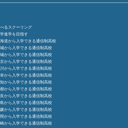
べるスクーリング
学進学を目指す
海道から入学できる通信制高校
城から入学できる通信制高校
城から入学できる通信制高校
京から入学できる通信制高校
川から入学できる通信制高校
阜から入学できる通信制高校
知から入学できる通信制高校
都から入学できる通信制高校
良から入学できる通信制高校
島から入学できる通信制高校
媛から入学できる通信制高校
岡から入学できる通信制高校
崎から入学できる通信制高校