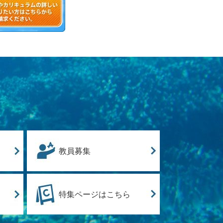
教員募集
特集ページはこちら