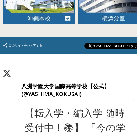
このサイトをシェアする