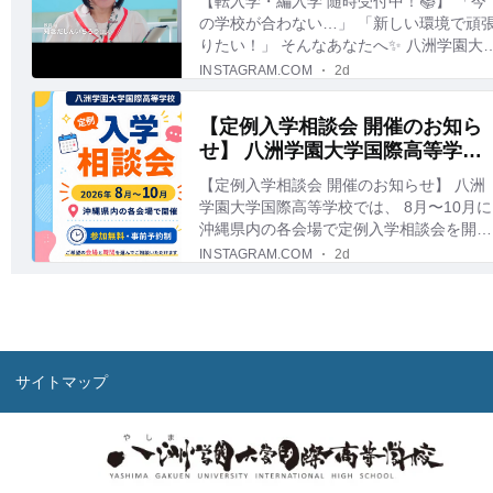
サイトマップ