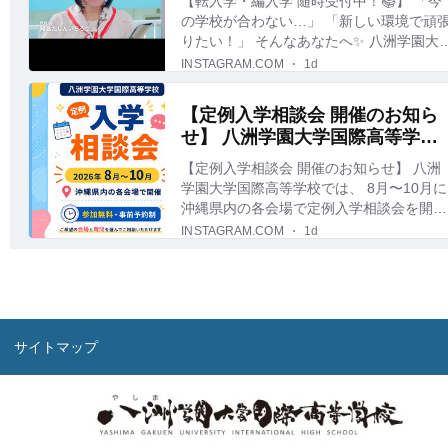
サイトマップ