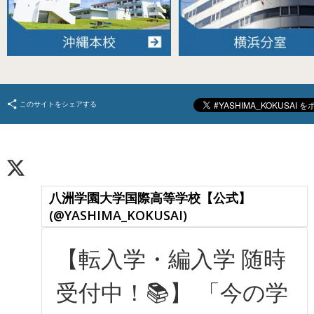
このサイトをシェアする