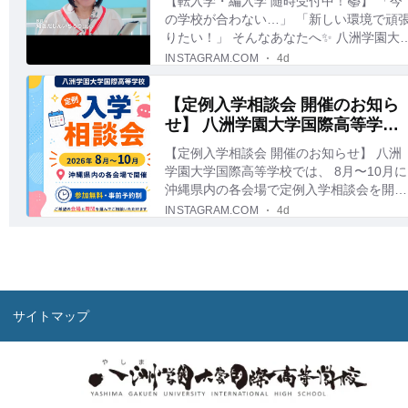
サイトマップ