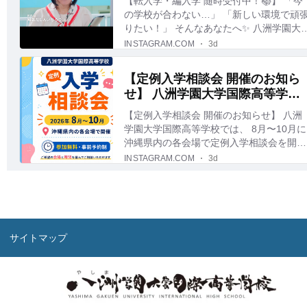
サイトマップ