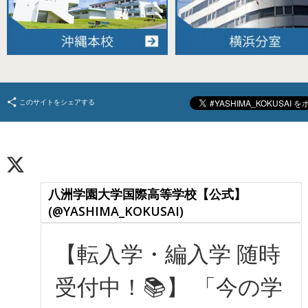
このサイトをシェアする