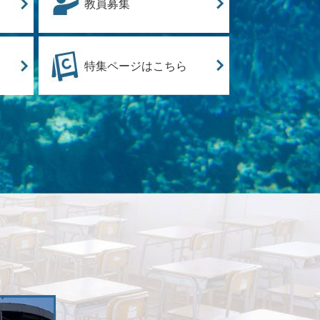
教員募集
特集ページはこちら