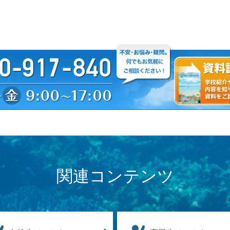
関連コンテンツ