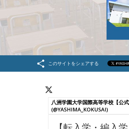
このサイトをシェアする