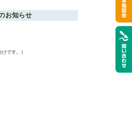
のお知らせ
向けです。）